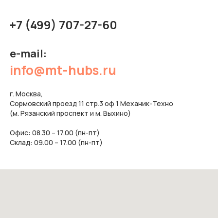
+7 (499) 707-27-60
e-mail:
info@mt-hubs.ru
г. Москва,
Сормовский проезд 11 стр.3 оф 1 Механик-Техно
(м. Рязанский проспект и м. Выхино)
Офис: 08.30 – 17.00 (пн-пт)
Склад: 09.00 – 17.00 (пн-пт)