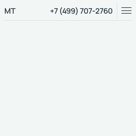
МТ
+7 (499) 707-2760