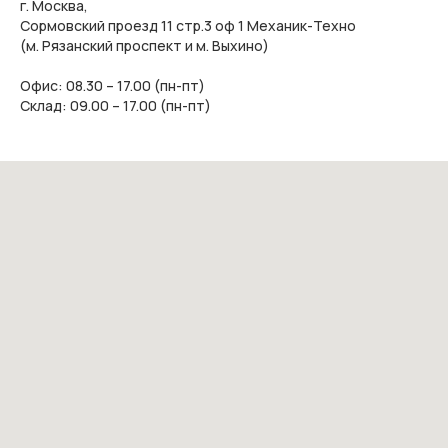
г. Москва,
Сормовский проезд 11 стр.3 оф 1 Механик-Техно
(м. Рязанский проспект и м. Выхино)
Офис: 08.30 – 17.00 (пн-пт)
Склад: 09.00 – 17.00 (пн-пт)