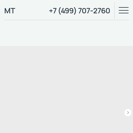
МТ
+7 (499) 707-2760