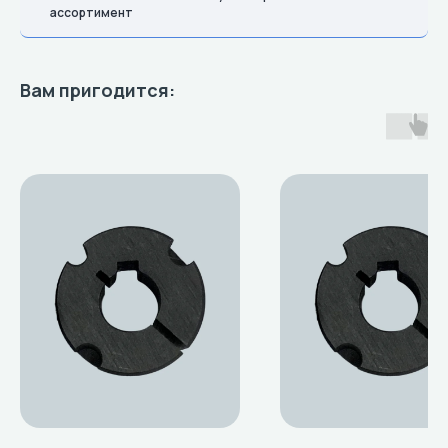
ассортимент
Вам пригодится: