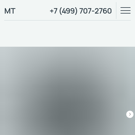
МТ
+7 (499) 707-2760