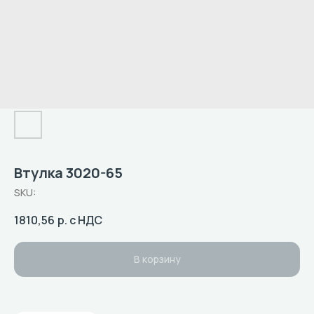
Втулка 3020-65
SKU:
1810,56
р. с НДС
В корзину