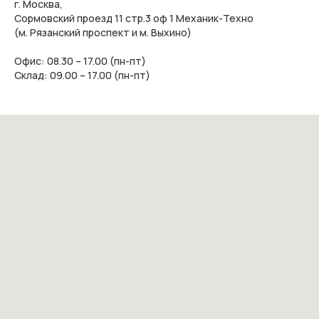
г. Москва,
Сормовский проезд 11 стр.3 оф 1 Механик-Техно
(м. Рязанский проспект и м. Выхино)
Офис: 08.30 – 17.00 (пн-пт)
Склад: 09.00 – 17.00 (пн-пт)