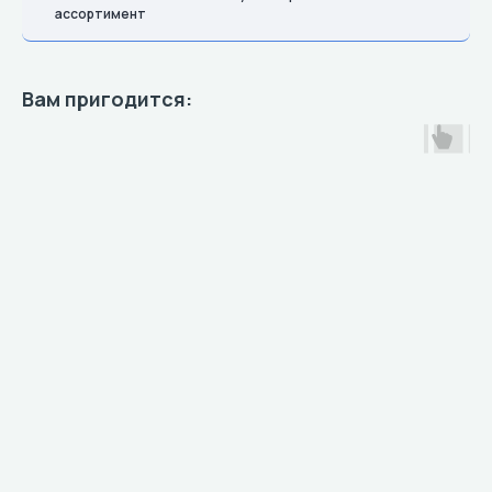
ассортимент
Вам пригодится: