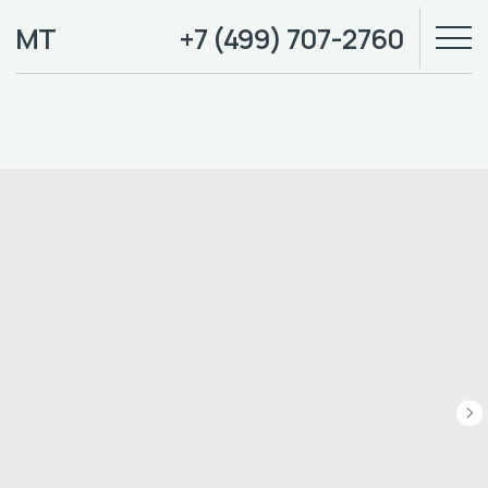
МТ
+7 (499) 707-2760