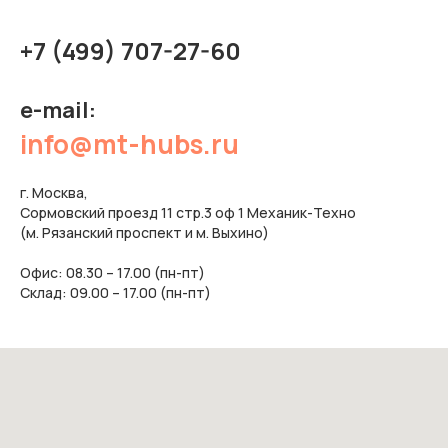
+7 (499) 707-27-60
e-mail:
info@mt-hubs.ru
г. Москва,
Сормовский проезд 11 стр.3 оф 1 Механик-Техно
(м. Рязанский проспект и м. Выхино)
Офис: 08.30 – 17.00 (пн-пт)
Склад: 09.00 – 17.00 (пн-пт)