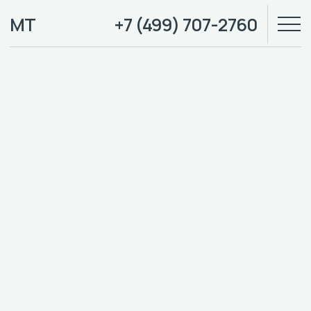
МТ
+7 (499) 707-2760