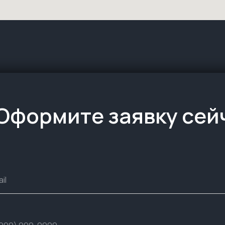
Оформите заявку сей