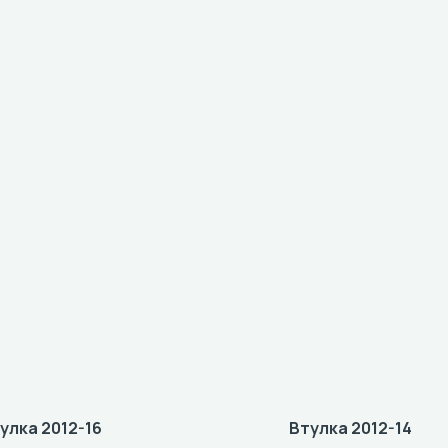
улка 2012-16
Втулка 2012-14