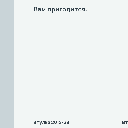
Вам пригодится:
Втулка 2012-38
Вт