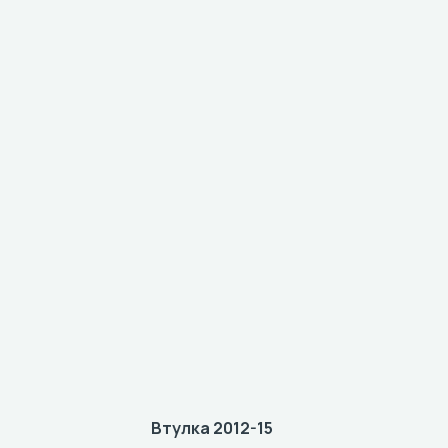
Втулка 2012-15