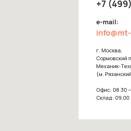
+7 (499
e-mail:
info@mt-
г. Москва,
Сормовский пр
Механик-Тех
(м. Рязанский
Офис: 08.30 –
Склад: 09.00 