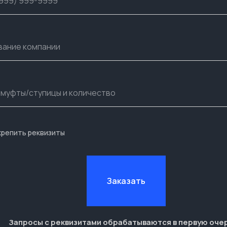
крепить реквизиты
Заказать
Запросы с реквизитами обрабатываются в первую оче