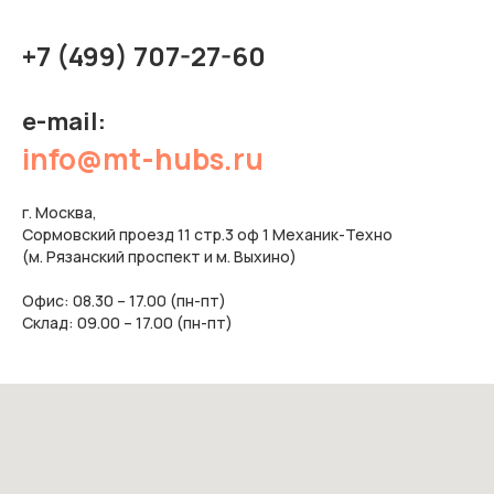
+7 (499) 707-27-60
e-mail:
info@mt-hubs.ru
г. Москва,
Сормовский проезд 11 стр.3 оф 1 Механик-Техно
(м. Рязанский проспект и м. Выхино)
Офис: 08.30 – 17.00 (пн-пт)
Склад: 09.00 – 17.00 (пн-пт)