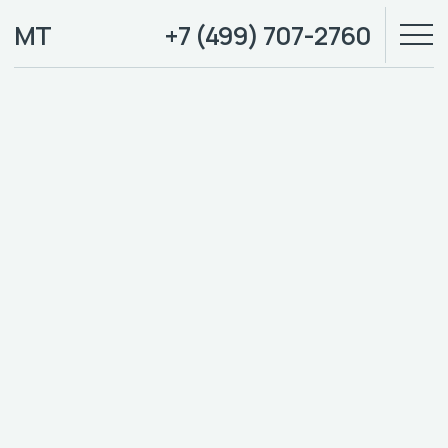
МТ
+7 (499) 707-2760