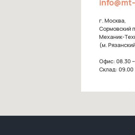
info@mt-
г. Москва,
Сормовский пр
Механик-Тех
(м. Рязанский
Офис: 08.30 –
Склад: 09.00 