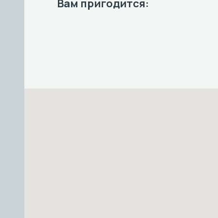
Вам пригодится: