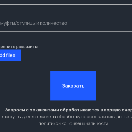
крепить реквизиты
dd files
Заказать
Запросы с реквизитами обрабатываются в первую оче
обработку персональных данных 
 кнопку, вы даете согласие на
политикой конфиденциальности