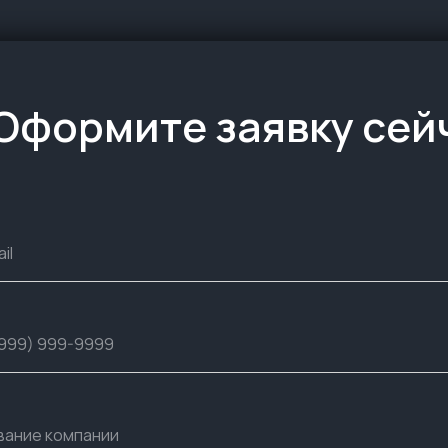
Оформите заявку сей