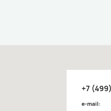
+7 (499
e-mail: