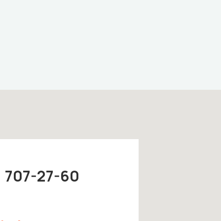
) 707-27-60