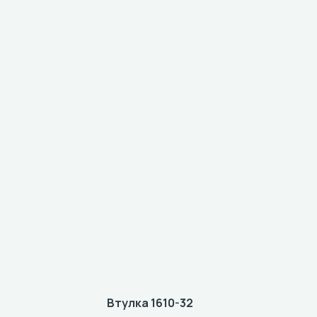
Втулка 1610-32