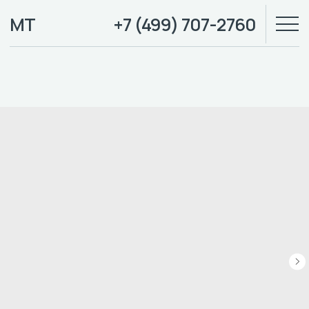
МТ
+7 (499) 707-2760