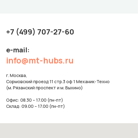
+7 (499) 707-27-60
e-mail:
info@mt-hubs.ru
г. Москва,
Сормовский проезд 11 стр.3 оф 1 Механик-Техно
(м. Рязанский проспект и м. Выхино)
Офис: 08.30 – 17.00 (пн-пт)
Склад: 09.00 – 17.00 (пн-пт)