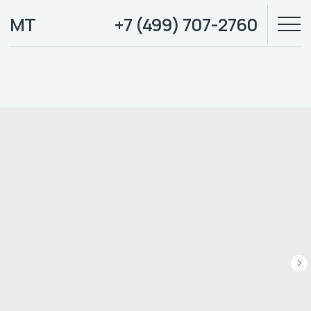
МТ
+7 (499) 707-2760