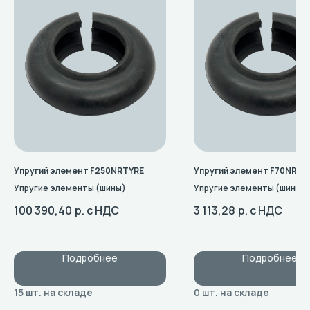
Упругий элемент F250NRTYRE
Упругий элемент F70NRTY
Упругие элементы (шины)
Упругие элементы (шины)
100 390,40
р. с НДС
3 113,28
р. с НДС
Подробнее
Подробнее