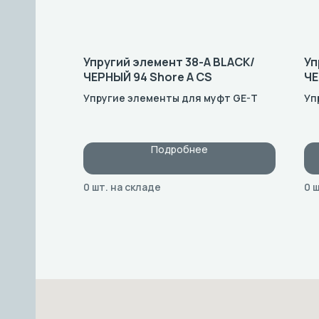
Упругий элемент 38-A BLACK/
Уп
ЧЕРНЫЙ 94 Shore A CS
ЧЕ
Упругие элементы для муфт GE-T
Уп
Подробнее