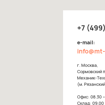
+7 (499
e-mail:
info@mt-
г. Москва,
Сормовский пр
Механик-Тех
(м. Рязанский
Офис: 08.30 –
Склад: 09.00 