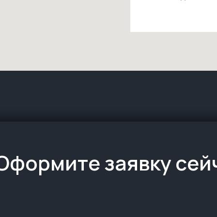
Оформите заявку сей