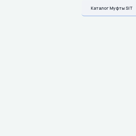
Каталог Муфты SIT