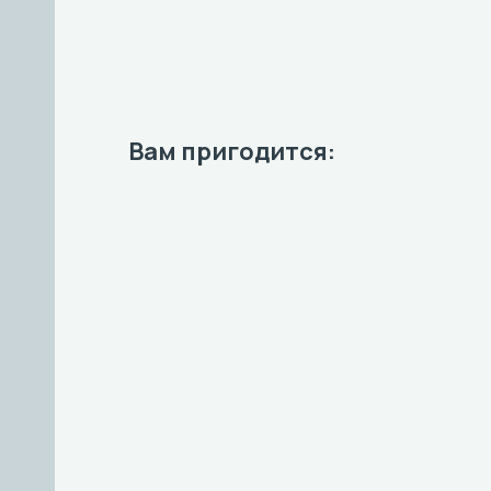
Вам пригодится: