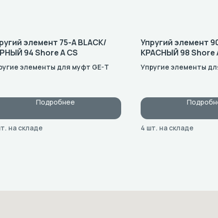
ругий элемент 75-A BLACK/
Упругий элемент 9
РНЫЙ 94 Shore A CS
КРАСНЫЙ 98 Shore 
ругие элементы для муфт GE-T
Упругие элементы дл
Подробнее
Подробн