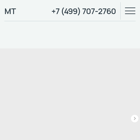
МТ
+7 (499) 707-2760