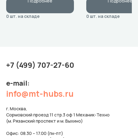
Подробнее
Подробнее
+7 (499) 707-27-60
e-mail:
info@mt-hubs.ru
г. Москва,
Сормовский проезд 11 стр.3 оф 1 Механик-Техно
(м. Рязанский проспект и м. Выхино)
Офис: 08.30 – 17.00 (пн-пт)